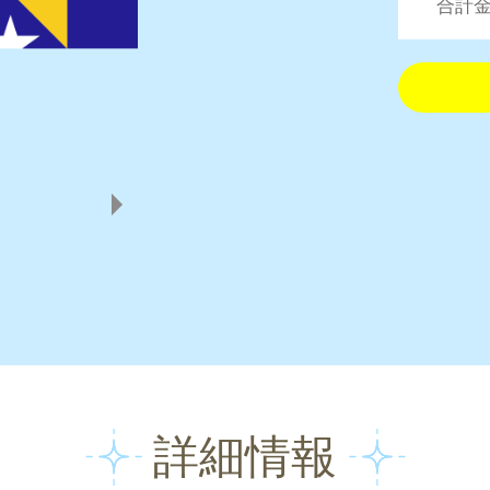
合計金
詳細情報