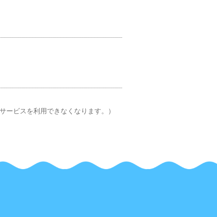
とサービスを利用できなくなります。）