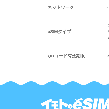
ネットワーク
d
eSIMタイプ
QRコード有效期限