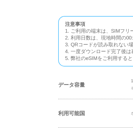
注意事項
1. ご利用の端末は、SIMフ
2. 利用日数は、現地時間の00
3. QRコードが読み取れない
4. 一度ダウンロード完了後
5. 弊社のeSIMをご利用
データ容量
利用可能国