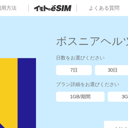
利用方法
よくある質問
ボスニアヘルツ
日数をお選びください
7日
30日
プラン詳細をお選びください
1GB/期間
3