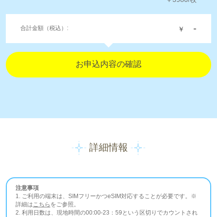
-
合計金額（税込）:
￥
詳細情報
注意事項
1. ご利用の端末は、SIMフリーかつeSIM対応することが必要です。※
詳細は
こちら
をご参照。
2. 利用日数は、現地時間の00:00-23：59という区切りでカウントされ