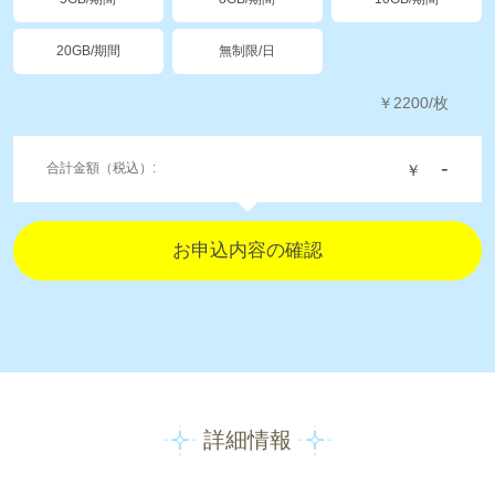
20GB/期間
無制限/日
￥
2200
/枚
-
合計金額（税込）:
￥
詳細情報