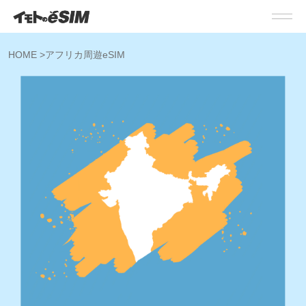
HOME
>
アフリカ周遊eSIM