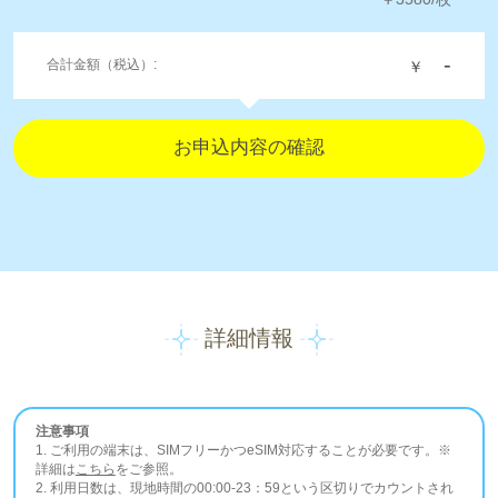
-
合計金額（税込）:
￥
詳細情報
注意事項
1. ご利用の端末は、SIMフリーかつeSIM対応することが必要です。※
詳細は
こちら
をご参照。
2. 利用日数は、現地時間の00:00-23：59という区切りでカウントされ