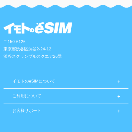
〒150-6126
東京都渋谷区渋谷2-24-12
渋谷スクランブルスクエア26階
イモトのeSIMについて
ご利用について
お客様サポート