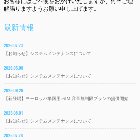
お客様にはご不便をおかけいたしますが、何卒ご理
解賜りますようお願い申し上げます。
最新情報
2026.07.23
【お知らせ】システムメンテナンスについて
2026.05.08
【お知らせ】システムメンテナンスについて
2025.09.29
【新登場】ヨーロッパ単国用eSIM 容量無制限プランの提供開始
2025.08.01
【お知らせ】システムメンテナンスについて
2025.07.28