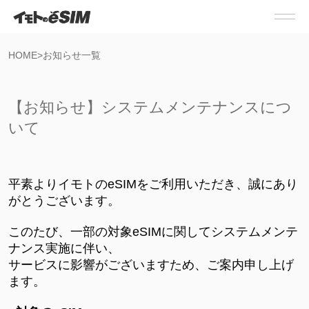
HOME
>
お知らせ一覧
【お知らせ】システムメンテナンスにつ
いて
平素よりイモトのeSIMをご利用いただき、誠にあり
がとうございます。
このたび、一部の対象eSIMに関してシステムメンテ
ナンス実施に伴い、
サービスに影響がございますため、ご案内申し上げ
ます。