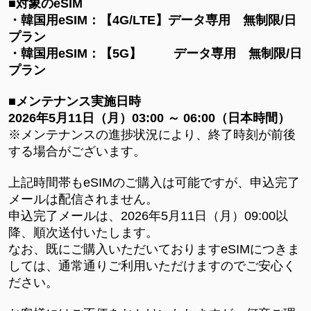
■対象のeSIM
・韓国用eSIM：【4G/LTE】データ専用 無制限/日
プラン
・韓国用eSIM：【5G】 データ専用 無制限/日
プラン
■メンテナンス実施日時
2026年5月11日（月）03:00 ～ 06:00（日本時間）
※メンテナンスの進捗状況により、終了時刻が前後
する場合がございます。
上記時間帯もeSIMのご購入は可能ですが、申込完了
メールは配信されません。
申込完了メールは、2026年5月11日（月）09:00以
降、順次送付いたします。
なお、既にご購入いただいておりますeSIMにつきま
しては、通常通りご利用いただけますのでご安心く
ださい。