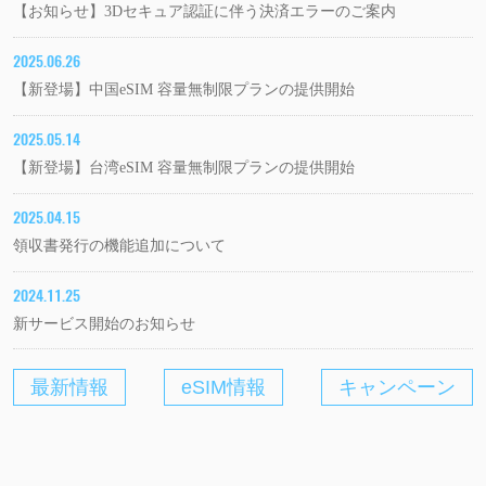
【お知らせ】3Dセキュア認証に伴う決済エラーのご案内
2025.06.26
【新登場】中国eSIM 容量無制限プランの提供開始
2025.05.14
【新登場】台湾eSIM 容量無制限プランの提供開始
2025.04.15
領収書発行の機能追加について
2024.11.25
新サービス開始のお知らせ
最新情報
eSIM情報
キャンペーン